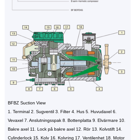
BFBZ Suction View
1. Terminal 2. Sugventil 3. Filter 4. Hus 5. Huvudaxel 6.
Vevaxel 7. Anslutningsspak 8. Bottenplatta 9. Elvärmare 10.
Bakre axel 11. Lock på bakre axel 12. Rör 13. Kolvstift 14.
Cylinderlock 15. Kolv 16. Kolvring 17. Ventilenhet 18. Motor