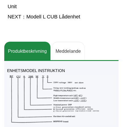
Unit
NEXT：Modell L CUB Lådenhet
Produktbeskrivning
Meddelande
ENHETSMODEL INSTRUKTION