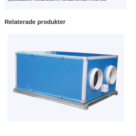
Relaterade produkter