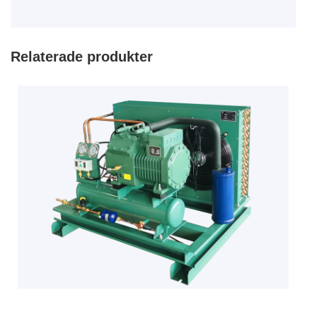
Relaterade produkter