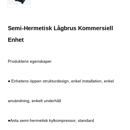
Semi-Hermetisk Lågbrus Kommersiell
Enhet
Produktens egenskaper
● Enhetens öppen strukturdesign, enkel installation, enkel
användning, enkelt underhåll.
●Anta semi-hermetisk kylkompressor, standard